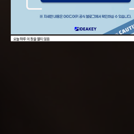
오늘 하루 이 창을 열지 않음