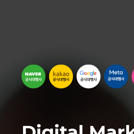
Digital Mar