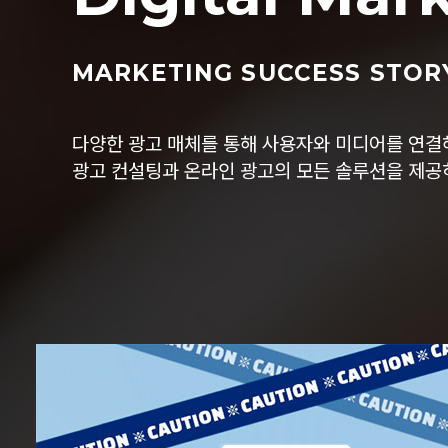
MARKETING SUCCESS STOR
다양한 광고 매체를 통해 사용자와 미디어를 연결
광고 컨설팅과 온라인 광고의 모든 솔루션을 제공