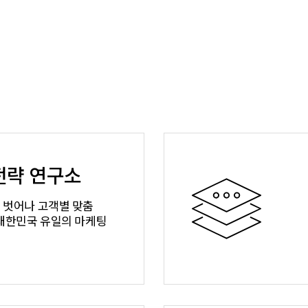
 전략 연구소
 벗어나 고객별 맞춤
대한민국 유일의 마케팅