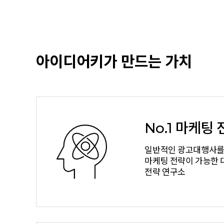
아이디어키가 만드는 가치
No.1 마케팅
일반적인 광고대행사를
마케팅 전략이 가능한 
전략 연구소