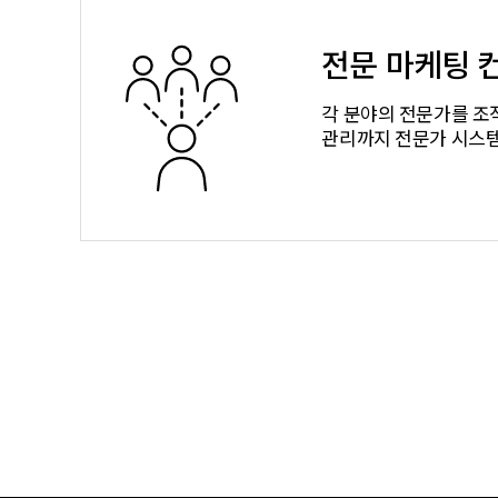
전문 마케팅 
각 분야의 전문가를 조
관리까지 전문가 시스