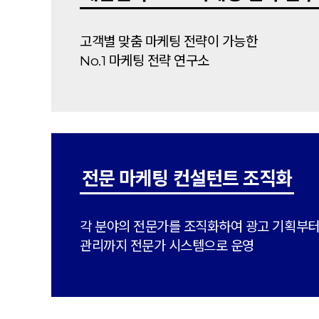
고객별 맞춤 마케팅 전략이 가능한
No.1 마케팅 전략 연구소
전문 마케팅 컨설턴트 조직화
각 분야의 전문가를 조직화하여 광고 기획부
관리까지 전문가 시스템으로 운영