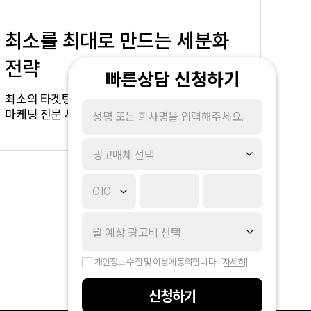
최소를 최대로 만드는 세분화
전략
빠른상담 신청하기
최소의 타겟팅을 최대의 타깃으로 전략화시키는
마케팅 전문 시스템
광고매체 선택
개인정보 수집 및 이용에 동의합니다.
[자세히]
신청하기