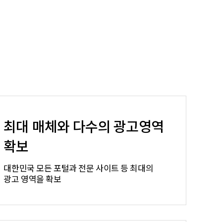
최대 매체와 다수의 광고영역
확보
대한민국 모든 포털과 전문 사이트 등 최대의
광고 영역을 확보