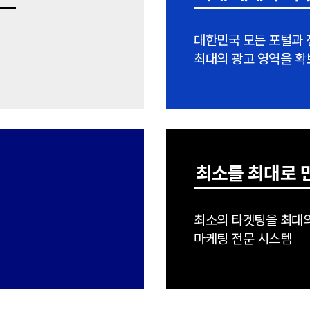
대한민국 모든 포털과 
최대의 광고 영역을 확
최소를 최대로 
터
최소의 타겟팅을 최대
마케팅 전문 시스템