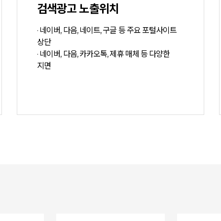
검색광고 노출위치
· 네이버, 다음, 네이트, 구글 등 주요 포털사이트
상단
· 네이버, 다음, 카카오톡, 제휴 매체 등 다양한
지면