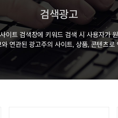
검색광고
사이트 검색창에 키워드 검색 시 사용자가 
와 연관된 광고주의 사이트, 상품, 콘텐츠로