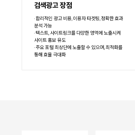
검색광고 장점
· 합리적인 광고 비용, 이용자 타겟팅, 정확한 효과
분석 가능
· 텍스트, 사이트링크를 다양한 영역에 노출시켜
사이트 홍보 유도
· 주요 포털 최상단에 노출할 수 있으며, 최적화를
통해 효율 극대화