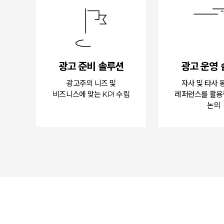
광고 준비 솔루션
광고 운영
광고주의 니즈 및
자사 및 타사
비즈니스에 맞는 KPI 수립
레퍼런스를 활용
논의