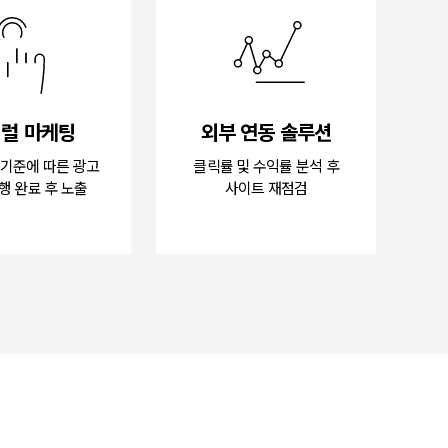
럴 마케팅
외부 연동 솔루션
기준에 따른 광고
클릭률 및 수익률 분석 후
행 완료 후 노출
사이트 재점검