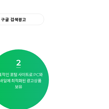
구글 검색광고
2
표적인 포털 사이트로 PC와
바일에 최적화된 광고상품
보유