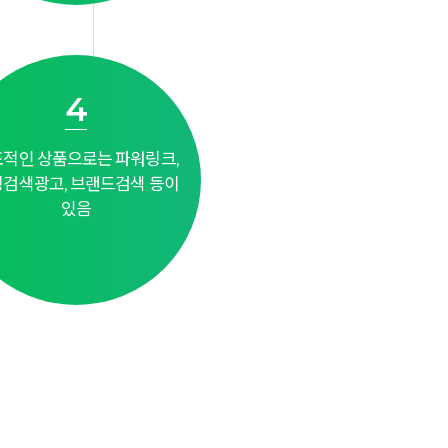
4
적인 상품으로는 파워링크,
검색광고, 브랜드검색 등이
있음