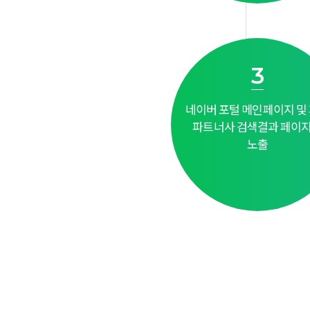
3
네이버 포털 메인페이지 및
파트너사 검색결과 페이
노출