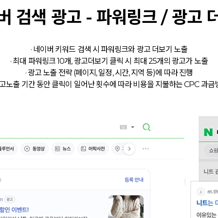
버 검색 광고 - 파워링크 / 광고 
· 네이버 키워드 검색 시 파워링크와 광고 더보기 노출
· 최대 파워링크 10개, 광고더보기 클릭 시 최대 25개의 광고가 노출
· 광고 노출 전략 (페이지, 일정, 시간, 지역 등)에 따라 진행
 광고노출 기간 동안 클릭이 일어난 횟수에 따라 비용을 지불하는 CPC 과금