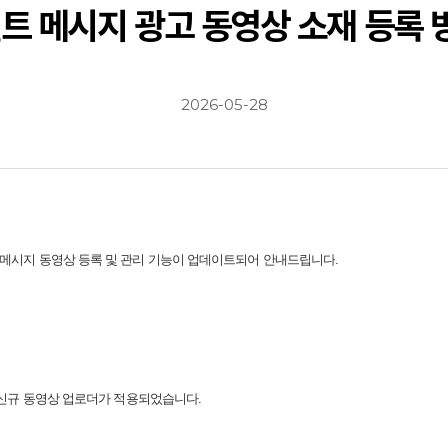
먼트 메시지 광고 동영상 소재 등록 
2026-05-28
 메시지 동영상 등록 및 관리 기능이 업데이트되어 안내드립니다
.
신규 동영상 업로더가 적용되었습니다
.