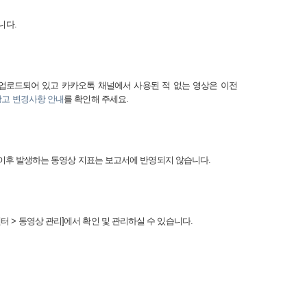
습니다
.
업로드되어 있고 카카오톡 채널에서 사용된 적 없는 영상은 이전
광고
변경사항
안내
를 확인해 주세요
.
이후 발생하는 동영상 지표는 보고서에 반영되지 않습니다
.
센터
>
동영상 관리
]
에서 확인 및 관리하실 수 있습니다
.