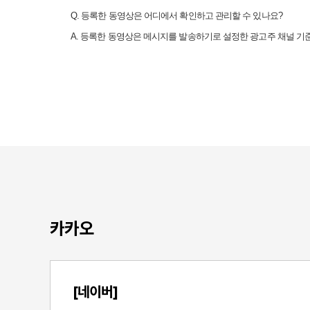
Q.
등록한 동영상은 어디에서 확인하고 관리할 수 있나요
?
A.
등록한 동영상은 메시지를 발송하기로 설정한 광고주 채널 기
카카오
[네이버]