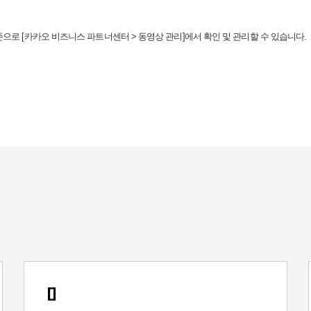
준으로
[
카카오 비즈니스 파트너센터
>
동영상 관리
]
에서 확인 및 관리할 수 있습니다
.
[]