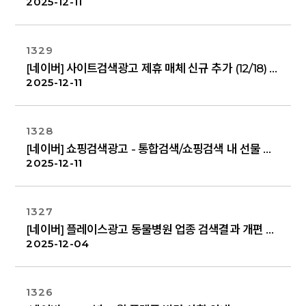
2025-12-11
1329
[네이버] 사이트검색광고 제휴 매체 신규 추가 (12/18) – '스티비-PC'
2025-12-11
1328
[네이버] 쇼핑검색광고 - 통합검색/쇼핑검색 내 선물 서비스 영역 광고 신규 노출 안내
2025-12-11
1327
[네이버] 플레이스광고 동물병원 업종 검색결과 개편 안내
2025-12-04
1326