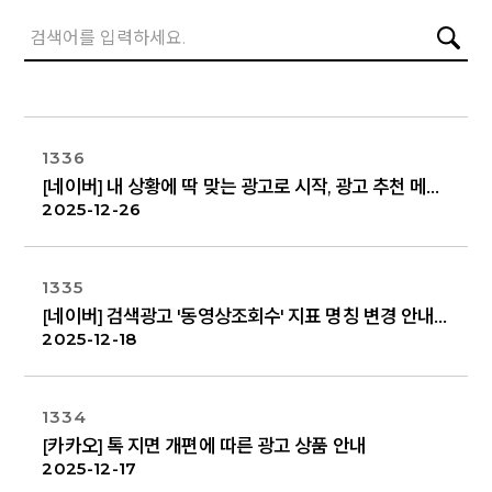
1336
[네이버] 내 상황에 딱 맞는 광고로 시작, 광고 추천 메뉴 개편 안내
2025-12-26
1335
[네이버] 검색광고 '동영상조회수' 지표 명칭 변경 안내
2025-12-18
1334
[카카오] 톡 지면 개편에 따른 광고 상품 안내
2025-12-17