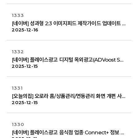
1333
[네이버] 성과형 2:3 이미지피드 제작가이드 업데이트 안내
2025-12-16
1332
[네이버] 플레이스광고 디지털 옥외광고(ADVoost Screen) 상품 출시 안내
2025-12-15
1331
[오늘의집] 오로라 홈/상품관리/연동관리 화면 개편 사전 안내
2025-12-15
1330
[네이버] 플레이스광고 음식점 업종 Connect+ 정보 표기 안내